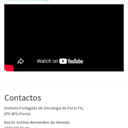
Contactos
Instituto Português de Oncologia do Porto FG,
EPE (IPO-Porto)
Rua Dr. António Bernardino de Almeida
4200-072 Porto