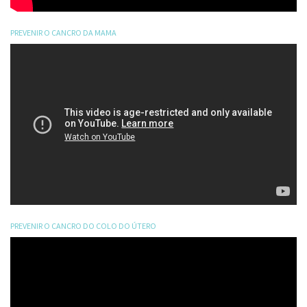
PREVENIR O CANCRO DA MAMA
PREVENIR O CANCRO DO COLO DO ÚTERO