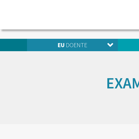
EU
DOENTE
EXAM