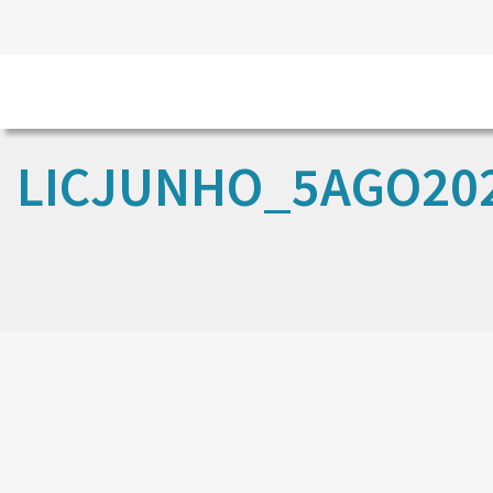
LICJUNHO_5AGO20