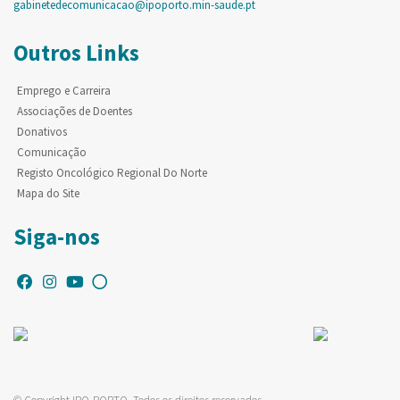
gabinetedecomunicacao@ipoporto.min-saude.pt
Outros Links
Emprego e Carreira
Associações de Doentes
Donativos
Comunicação
Registo Oncológico Regional Do Norte
Mapa do Site
Siga-nos