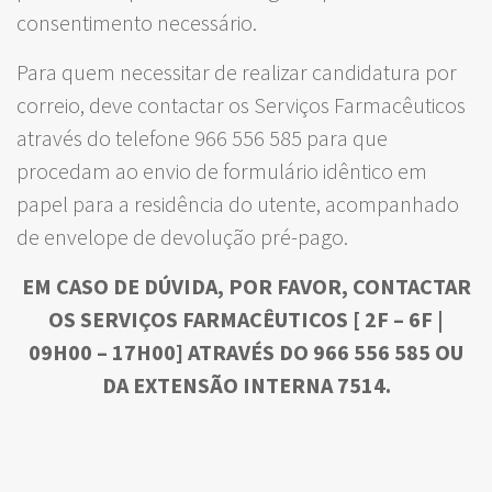
consentimento necessário.
Para quem necessitar de realizar candidatura por
correio, deve contactar os Serviços Farmacêuticos
através do telefone 966 556 585 para que
procedam ao envio de formulário idêntico em
papel para a residência do utente, acompanhado
de envelope de devolução pré-pago.
EM CASO DE DÚVIDA, POR FAVOR, CONTACTAR
OS SERVIÇOS FARMACÊUTICOS [ 2F – 6F |
09H00 – 17H00] ATRAVÉS DO 966 556 585 OU
DA EXTENSÃO INTERNA 7514.