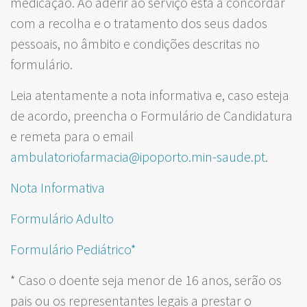
medicação. Ao aderir ao serviço está a concordar
com a recolha e o tratamento dos seus dados
pessoais, no âmbito e condições descritas no
formulário.
Leia atentamente a nota informativa e, caso esteja
de acordo, preencha o Formulário de Candidatura
e remeta para o email
ambulatoriofarmacia@ipoporto.min-saude.pt
.
Nota Informativa
Formulário Adulto
Formulário Pediátrico*
* Caso o doente seja menor de 16 anos, serão os
pais ou os representantes legais a prestar o