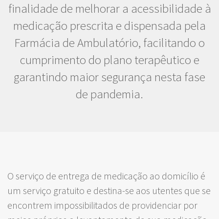
finalidade de melhorar a acessibilidade à
medicação prescrita e dispensada pela
Farmácia de Ambulatório, facilitando o
cumprimento do plano terapêutico e
garantindo maior segurança nesta fase
de pandemia.
O serviço de entrega de medicação ao domicílio é
um serviço gratuito e destina-se aos utentes que se
encontrem impossibilitados de providenciar por