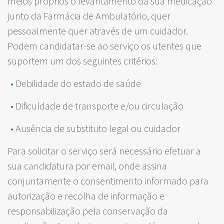
meios próprios o levantamento da sua medicação
junto da Farmácia de Ambulatório, quer
pessoalmente quer através de um cuidador.
Podem candidatar-se ao serviço os utentes que
suportem um dos seguintes critérios:
Debilidade do estado de saúde
Dificuldade de transporte e/ou circulação
Ausência de substituto legal ou cuidador
Para solicitar o serviço será necessário efetuar a
sua candidatura por email, onde assina
conjuntamente o consentimento informado para
autorização e recolha de informação e
responsabilização pela conservação da