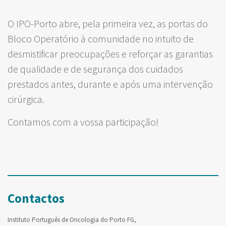
O IPO-Porto abre, pela primeira vez, as portas do
Bloco Operatório à comunidade no intuito de
desmistificar preocupações e reforçar as garantias
de qualidade e de segurança dos cuidados
prestados antes, durante e após uma intervenção
cirúrgica.
Contamos com a vossa participação!
Contactos
Instituto Português de Oncologia do Porto FG,