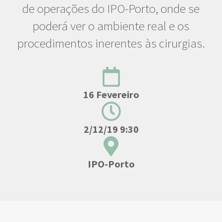
de operações do IPO-Porto, onde se
poderá ver o ambiente real e os
procedimentos inerentes às cirurgias.
16 Fevereiro
2/12/19 9:30
IPO-Porto