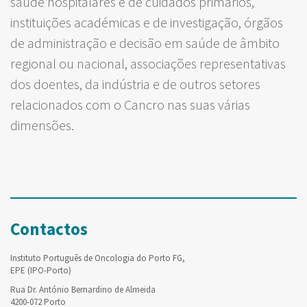
saúde hospitalares e de cuidados primários,
instituições académicas e de investigação, órgãos
de administração e decisão em saúde de âmbito
regional ou nacional, associações representativas
dos doentes, da indústria e de outros setores
relacionados com o Cancro nas suas várias
dimensões.
Contactos
Instituto Português de Oncologia do Porto FG,
EPE (IPO-Porto)
Rua Dr. António Bernardino de Almeida
4200-072 Porto