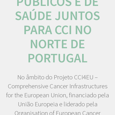
PÚBLICOS E DE
SAÚDE JUNTOS
PARA CCI NO
NORTE DE
PORTUGAL
No âmbito do Projeto CCI4EU –
Comprehensive Cancer Infrastructures
for the European Union, financiado pela
União Europeia e liderado pela
Organisation of European Cancer