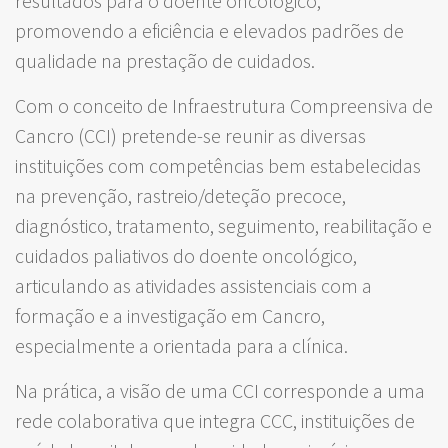
resultados para o doente oncológico,
promovendo a eficiência e elevados padrões de
qualidade na prestação de cuidados.
Com o conceito de Infraestrutura Compreensiva de
Cancro (CCI) pretende-se reunir as diversas
instituições com competências bem estabelecidas
na prevenção, rastreio/deteção precoce,
diagnóstico, tratamento, seguimento, reabilitação e
cuidados paliativos do doente oncológico,
articulando as atividades assistenciais com a
formação e a investigação em Cancro,
especialmente a orientada para a clínica.
Na prática, a visão de uma CCI corresponde a uma
rede colaborativa que integra CCC, instituições de