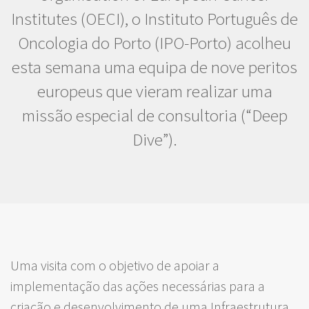
Institutes (OECI), o Instituto Português de
Oncologia do Porto (IPO-Porto) acolheu
esta semana uma equipa de nove peritos
europeus que vieram realizar uma
missão especial de consultoria (“Deep
Dive”).
Uma visita com o objetivo de apoiar a
implementação das ações necessárias para a
criação e desenvolvimento de uma Infraestrutura