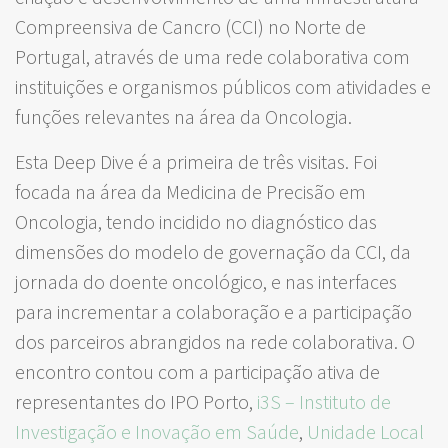
Compreensiva de Cancro (CCI) no Norte de
Portugal, através de uma rede colaborativa com
instituições e organismos públicos com atividades e
funções relevantes na área da Oncologia.
Esta Deep Dive é a primeira de três visitas. Foi
focada na área da Medicina de Precisão em
Oncologia, tendo incidido no diagnóstico das
dimensões do modelo de governação da CCI, da
jornada do doente oncológico, e nas interfaces
para incrementar a colaboração e a participação
dos parceiros abrangidos na rede colaborativa. O
encontro contou com a participação ativa de
representantes do IPO Porto,
i3S – Instituto de
Investigação e Inovação em Saúde
,
Unidade Local