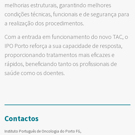
melhorias estruturais, garantindo melhores
condições técnicas, funcionais e de segurança para
a realização dos procedimentos.
Com a entrada em funcionamento do novo TAC, o
IPO Porto reforça a sua capacidade de resposta,
proporcionando tratamentos mais eficazes e
rápidos, beneficiando tanto os profissionais de
saúde como os doentes.
Contactos
Instituto Português de Oncologia do Porto FG,