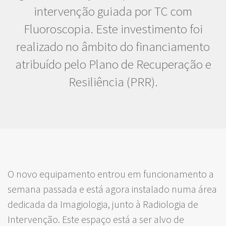
intervenção guiada por TC com
Fluoroscopia. Este investimento foi
realizado no âmbito do financiamento
atribuído pelo Plano de Recuperação e
Resiliência (PRR).
O novo equipamento entrou em funcionamento a
semana passada e está agora instalado numa área
dedicada da Imagiologia, junto à Radiologia de
Intervenção. Este espaço está a ser alvo de