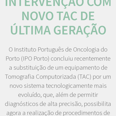
INTERVENÇÃO COM
NOVO TAC DE
ÚLTIMA GERAÇÃO
O Instituto Português de Oncologia do
Porto (IPO Porto) concluiu recentemente
a substituição de um equipamento de
Tomografia Computorizada (TAC) por um
novo sistema tecnologicamente mais
evoluído, que, além de permitir
diagnósticos de alta precisão, possibilita
agora a realização de procedimentos de