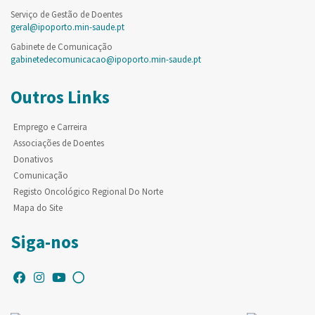
Serviço de Gestão de Doentes
geral@ipoporto.min-saude.pt
Gabinete de Comunicação
gabinetedecomunicacao@ipoporto.min-saude.pt
Outros Links
Emprego e Carreira
Associações de Doentes
Donativos
Comunicação
Registo Oncológico Regional Do Norte
Mapa do Site
Siga-nos