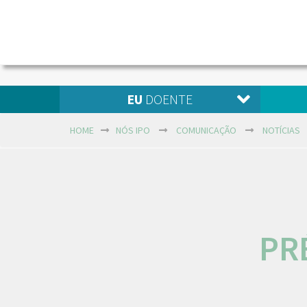
EU
DOENTE
HOME
NÓS IPO
COMUNICAÇÃO
NOTÍCIAS
PR