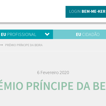
LOGIN
BEM-ME-KER
EU
PROFISSIONAL
EU
CIDADÃO
PRÉMIO PRÍNCIPE DA BEIRA
6 Fevereiro 2020
ÉMIO PRÍNCIPE DA BE