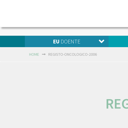
EU
DOENTE
HOME
REGISTO-ONCOLOGICO-2006
REG