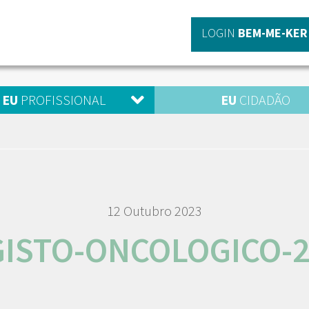
LOGIN
BEM-ME-KER
EU
PROFISSIONAL
EU
CIDADÃO
12 Outubro 2023
ISTO-ONCOLOGICO-