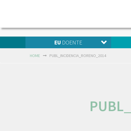
EU
DOENTE
HOME
PUBL_INCIDENCIA_RORENO_2014
PUBL_