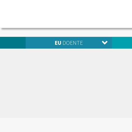
EU
DOENTE