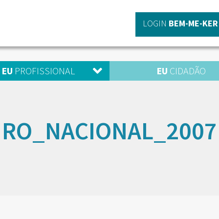
LOGIN
BEM-ME-KER
EU
PROFISSIONAL
EU
CIDADÃO
RO_NACIONAL_2007