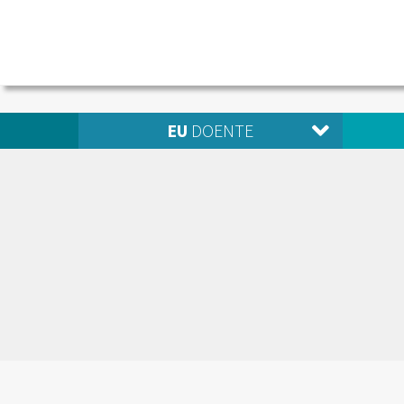
EU
DOENTE