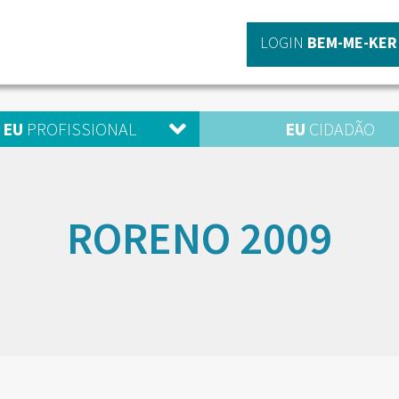
LOGIN
BEM-ME-KER
EU
PROFISSIONAL
EU
CIDADÃO
RORENO 2009