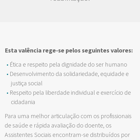
Esta valência rege-se pelos seguintes valores:
Ética e respeito pela dignidade do ser humano
Desenvolvimento da solidariedade, equidade e
justiça social
Respeito pela liberdade individual e exercício de
cidadania
Para uma melhor articulação com os profissionais
de saúde e rápida avaliação do doente, os
Assistentes Sociais encontram-se distribuídos por