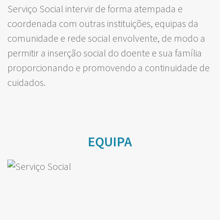
Serviço Social intervir de forma atempada e
coordenada com outras instituições, equipas da
comunidade e rede social envolvente, de modo a
permitir a inserção social do doente e sua família
proporcionando e promovendo a continuidade de
cuidados.
EQUIPA