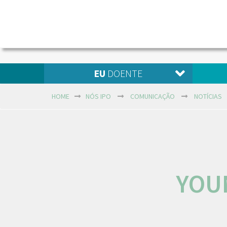
EU
DOENTE
HOME
NÓS IPO
COMUNICAÇÃO
NOTÍCIAS
YOU