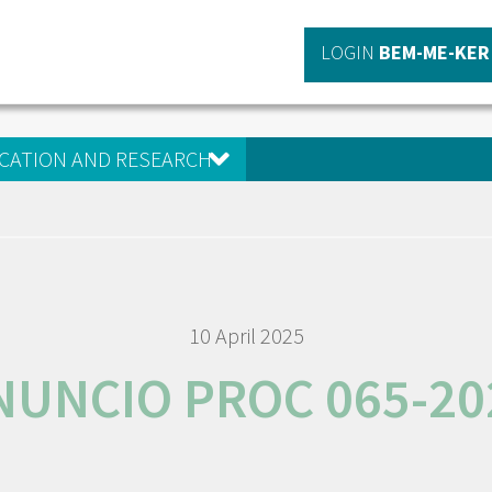
LOGIN
BEM-ME-KER
CATION AND RESEARCH
10 April 2025
NUNCIO PROC 065-20