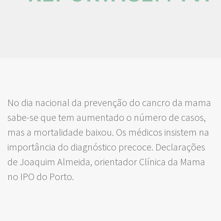
No dia nacional da prevenção do cancro da mama
sabe-se que tem aumentado o número de casos,
mas a mortalidade baixou. Os médicos insistem na
importância do diagnóstico precoce. Declarações
de Joaquim Almeida, orientador Clínica da Mama
no IPO do Porto.