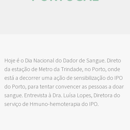
Hoje é o Dia Nacional do Dador de Sangue. Direto
da estação de Metro da Trindade, no Porto, onde
está a decorrer uma ação de sensibilização do IPO
do Porto, para tentar convencer as pessoas a doar
sangue. Entrevista à Dra. Luísa Lopes, Diretora do
serviço de Hmuno-hemoterapia do IPO.