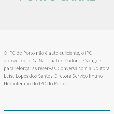
O IPO do Porto não é auto-suficiente, o IPO
aproveitou o Dia Nacional do Dador de Sangue
para reforçar as reservas. Conversa com a Doutora
Luísa Lopes dos Santos, Diretora Serviço Imuno-
Hemoterapia do IPO do Porto.