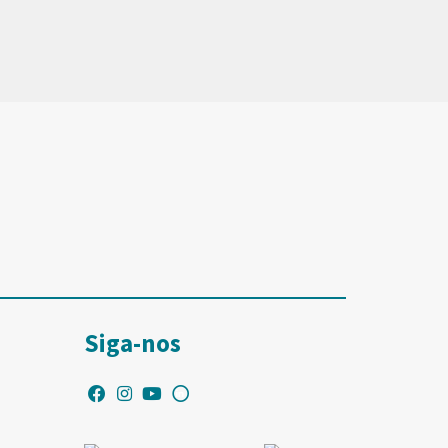
Siga-nos