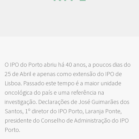
O IPO do Porto abriu há 40 anos, a poucos dias do
25 de Abril e apenas como extensão do IPO de
Lisboa. Passado este tempo é a maior unidade
oncológica do país e uma referência na
investigação. Declarações de José Guimarães dos
Santos, 1º diretor do IPO Porto, Laranja Ponte,
presidente do Conselho de Administração do IPO
Porto.