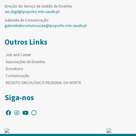
Direção do Serviço de Gestão de Doentes
sec.dsgd@ipoporto.min-saude.pt
Gabinete de Comunicação
gabinetedecomunicacao@ipoporto.min-saude.pt
Outros Links
Job and Career
Associações de Doentes
Donations
Comunicação
REGISTO ONCOLÓGICO REGIONAL DO NORTE
Siga-nos