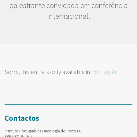
palestrante convidada em conferência
internacional.
Sorry, this entry is only available in
Português
.
Contactos
Instituto Português de Oncologia do Porto FG,
EPE (IPO-Porto)