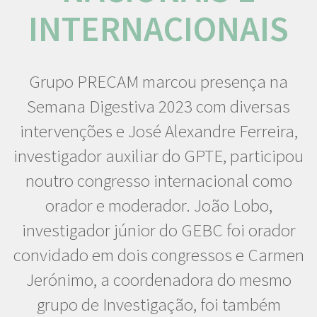
INTERNACIONAIS
Grupo PRECAM marcou presença na
Semana Digestiva 2023 com diversas
intervenções e José Alexandre Ferreira,
investigador auxiliar do GPTE, participou
noutro congresso internacional como
orador e moderador. João Lobo,
investigador júnior do GEBC foi orador
convidado em dois congressos e Carmen
Jerónimo, a coordenadora do mesmo
grupo de Investigação, foi também