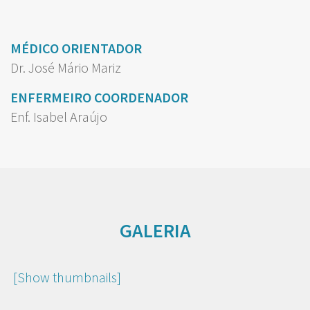
MÉDICO ORIENTADOR
Dr. José Mário Mariz
ENFERMEIRO COORDENADOR
Enf. Isabel Araújo
GALERIA
[Show thumbnails]