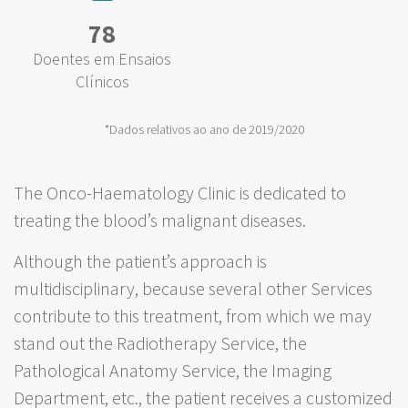
78
Doentes em Ensaios
Clínicos
*Dados relativos ao ano de 2019/2020
The Onco-Haematology Clinic is dedicated to
treating the blood’s malignant diseases.
Although the patient’s approach is
multidisciplinary, because several other Services
contribute to this treatment, from which we may
stand out the Radiotherapy Service, the
Pathological Anatomy Service, the Imaging
Department, etc., the patient receives a customized