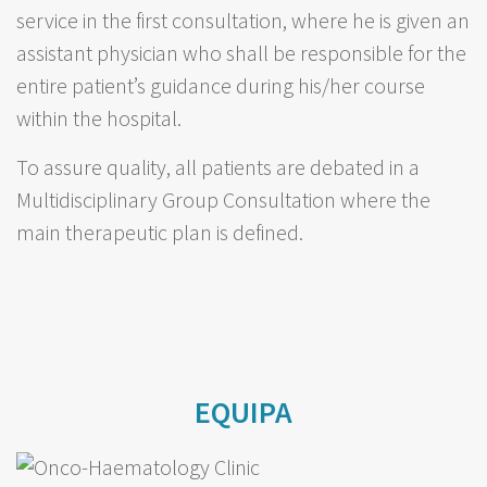
service in the first consultation, where he is given an
assistant physician who shall be responsible for the
entire patient’s guidance during his/her course
within the hospital.
To assure quality, all patients are debated in a
Multidisciplinary Group Consultation where the
main therapeutic plan is defined.
EQUIPA