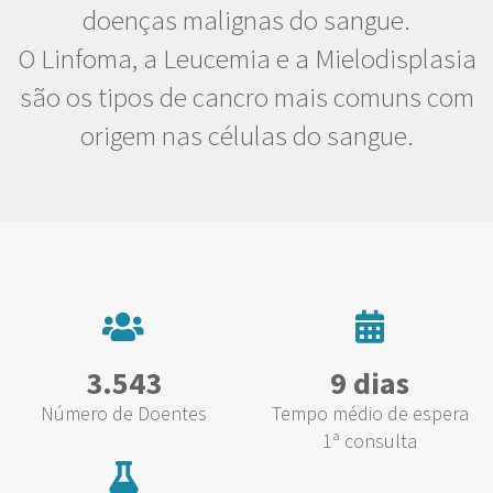
doenças malignas do sangue.
O Linfoma, a Leucemia e a Mielodisplasia
são os tipos de cancro mais comuns com
origem nas células do sangue.
3.543
9 dias
Número de Doentes
Tempo médio de espera
1ª consulta