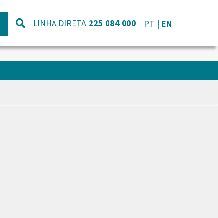
LINHA DIRETA
225 084 000
PT
EN