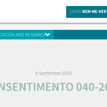
LOGIN
BEM-ME-KER
CATION AND RESEARCH
6 September 2023
NSENTIMENTO 040-2