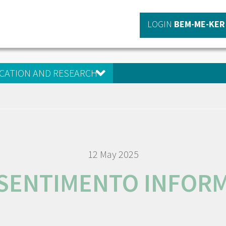
LOGIN
BEM-ME-KER
CATION AND RESEARCH
12 May 2025
SENTIMENTO INFOR