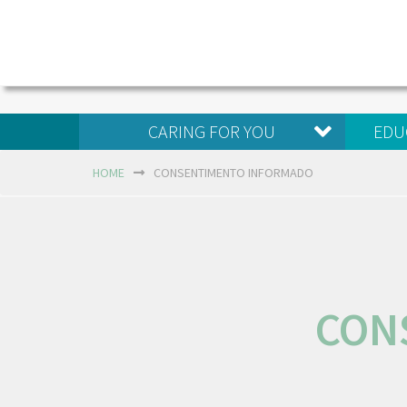
CARING FOR YOU
EDU
HOME
CONSENTIMENTO INFORMADO
CON