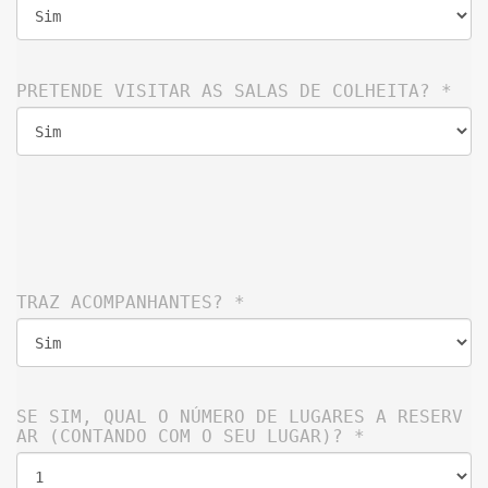
PRETENDE VISITAR AS SALAS DE COLHEITA? 
*
TRAZ ACOMPANHANTES? 
*
SE SIM, QUAL O NÚMERO DE LUGARES A RESERV
AR (CONTANDO COM O SEU LUGAR)? 
*