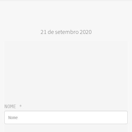
21 de setembro 2020
NOME 
*