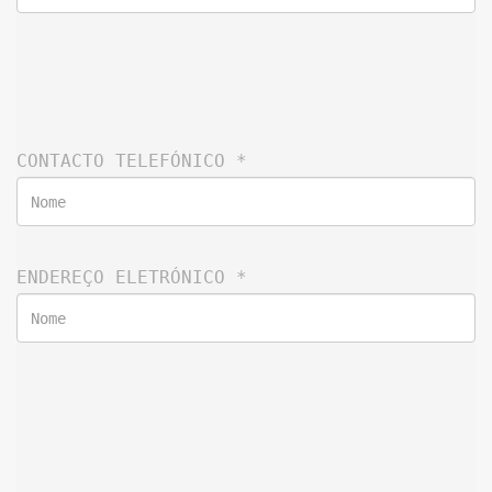
CONTACTO TELEFÓNICO 
*
ENDEREÇO ELETRÓNICO 
*