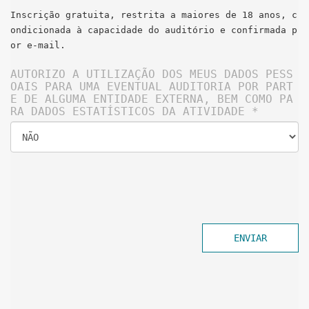
Inscrição gratuita, restrita a maiores de 18 anos, c
ondicionada à capacidade do auditório e confirmada p
or e-mail.  
AUTORIZO A UTILIZAÇÃO DOS MEUS DADOS PESS
OAIS PARA UMA EVENTUAL AUDITORIA POR PART
E DE ALGUMA ENTIDADE EXTERNA, BEM COMO PA
RA DADOS ESTATÍSTICOS DA ATIVIDADE 
*