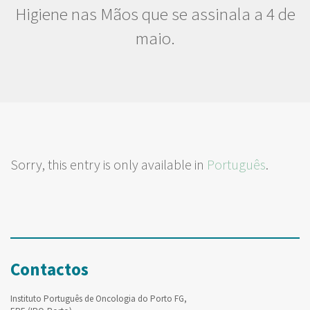
Higiene nas Mãos que se assinala a 4 de
maio.
Sorry, this entry is only available in
Português
.
Contactos
Instituto Português de Oncologia do Porto FG,