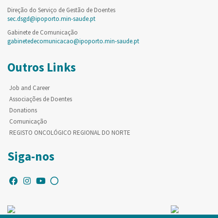
Direção do Serviço de Gestão de Doentes
sec.dsgd@ipoporto.min-saude.pt
Gabinete de Comunicação
gabinetedecomunicacao@ipoporto.min-saude.pt
Outros Links
Job and Career
Associações de Doentes
Donations
Comunicação
REGISTO ONCOLÓGICO REGIONAL DO NORTE
Siga-nos