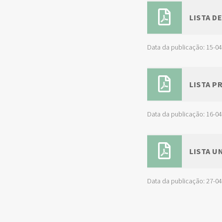
LISTA D
Data da publicação: 15-0
LISTA P
Data da publicação: 16-0
LISTA U
Data da publicação: 27-0