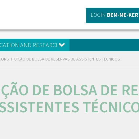
LOGIN
BEM-ME-KER
CATION AND RESEARCH
CONSTITUIÇÃO DE BOLSA DE RESERVAS DE ASSISTENTES TÉCNICOS
ÇÃO DE BOLSA DE R
SSISTENTES TÉCNIC