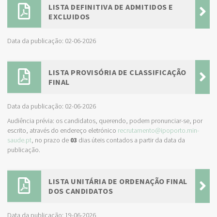
LISTA DEFINITIVA DE ADMITIDOS E
EXCLUIDOS
Data da publicação: 02-06-2026
LISTA PROVISÓRIA DE CLASSIFICAÇÃO
FINAL
Data da publicação: 02-06-2026
Audiência prévia: os candidatos, querendo, podem pronunciar-se, por
escrito, através do endereço eletrónico
recrutamento@ipoporto.min-
saude.pt
, no prazo de
03
dias úteis contados a partir da data da
publicação.
LISTA UNITÁRIA DE ORDENAÇÃO FINAL
DOS CANDIDATOS
Data da publicação: 19-06-2026