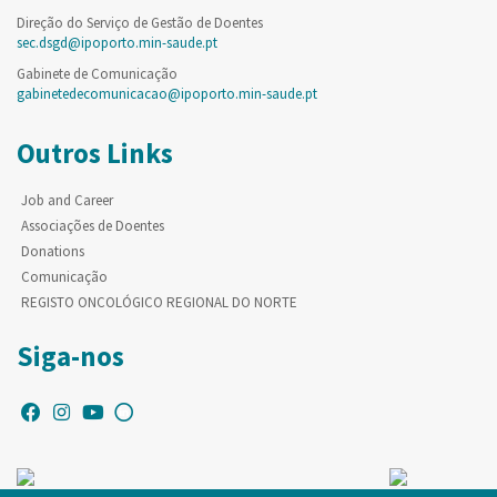
Direção do Serviço de Gestão de Doentes
sec.dsgd@ipoporto.min-saude.pt
Gabinete de Comunicação
gabinetedecomunicacao@ipoporto.min-saude.pt
Outros Links
Job and Career
Associações de Doentes
Donations
Comunicação
REGISTO ONCOLÓGICO REGIONAL DO NORTE
Siga-nos