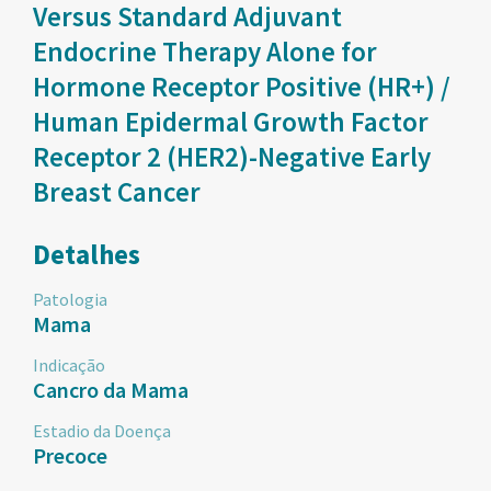
Versus Standard Adjuvant
Endocrine Therapy Alone for
Hormone Receptor Positive (HR+) /
Human Epidermal Growth Factor
Receptor 2 (HER2)-Negative Early
Breast Cancer
Detalhes
Patologia
Mama
Indicação
Cancro da Mama
Estadio da Doença
Precoce