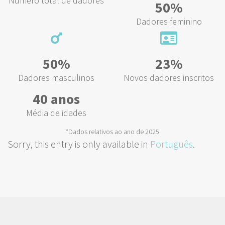
Número total de dadores
50%
Dadores feminino
50%
23%
Dadores masculinos
Novos dadores inscritos
40 anos
Média de idades
*Dados relativos ao ano de 2025
Sorry, this entry is only available in
Português
.