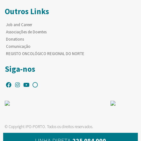
Outros Links
Job and Career
Associações de Doentes
Donations
Comunicação
REGISTO ONCOLÓGICO REGIONAL DO NORTE
Siga-nos
© Copyright IPO-PORTO. Todos os direitos reservados.
LINHA DIRETA
225 084 000