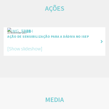
AÇÕES
10 November 2017
AÇÃO DE SENSIBILIZAÇÃO PARA A DÁDIVA NO ISEP
[Show slideshow]
MEDIA