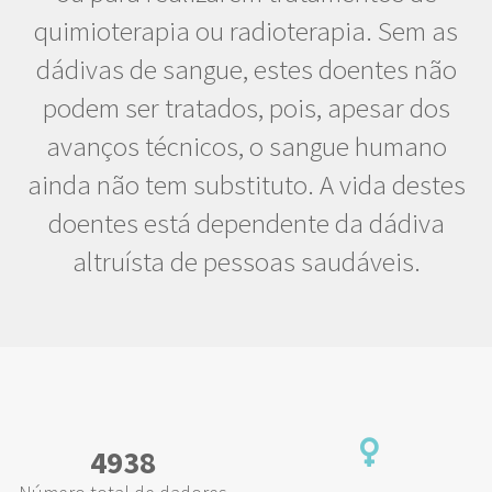
quimioterapia ou radioterapia. Sem as
dádivas de sangue, estes doentes não
podem ser tratados, pois, apesar dos
avanços técnicos, o sangue humano
ainda não tem substituto. A vida destes
doentes está dependente da dádiva
altruísta de pessoas saudáveis.
4938