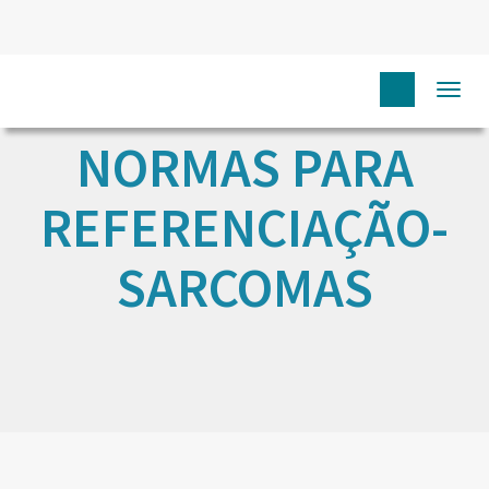
Togg
navi
NORMAS PARA
REFERENCIAÇÃO-
SARCOMAS