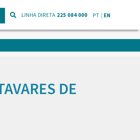
LINHA DIRETA
225 084 000
PT
EN
 TAVARES DE