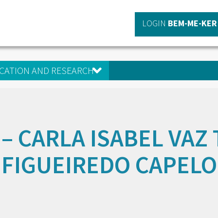
LOGIN
BEM-ME-KER
CATION AND RESEARCH
 – CARLA ISABEL VAZ
FIGUEIREDO CAPELO