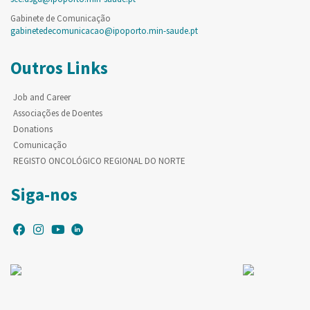
Gabinete de Comunicação
gabinetedecomunicacao@ipoporto.min-saude.pt
Outros Links
Job and Career
Associações de Doentes
Donations
Comunicação
REGISTO ONCOLÓGICO REGIONAL DO NORTE
Siga-nos