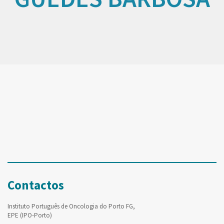
Contactos
Instituto Português de Oncologia do Porto FG,
EPE (IPO-Porto)