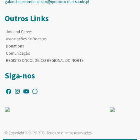
gabinetedecomunicacao@ipoporto.min-saude.pt
Outros Links
Job and Career
Associações de Doentes
Donations
Comunicação
REGISTO ONCOLÓGICO REGIONAL DO NORTE
Siga-nos
© Copyright IPO-PORTO. Todos os direitos reservados.