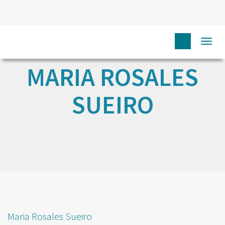
Togg
navi
MARIA ROSALES
SUEIRO
Maria Rosales Sueiro