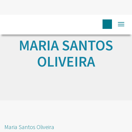
Togg
navi
MARIA SANTOS
OLIVEIRA
Maria Santos Oliveira