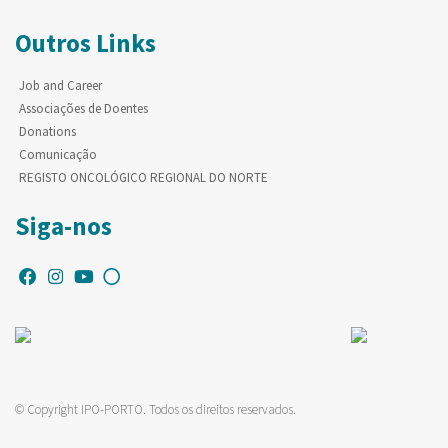
Outros Links
Job and Career
Associações de Doentes
Donations
Comunicação
REGISTO ONCOLÓGICO REGIONAL DO NORTE
Siga-nos
© Copyright IPO-PORTO. Todos os direitos reservados.