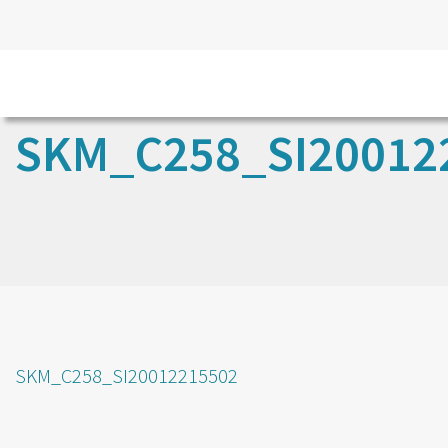
SKM_C258_SI20012
SKM_C258_SI20012215502