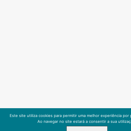
Este site utiliza cookies para permitir uma melhor experiência por p
Ao navegar no site estará a consentir a sua utilizaç