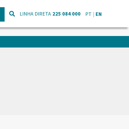
LINHA DIRETA
225 084 000
PT
EN