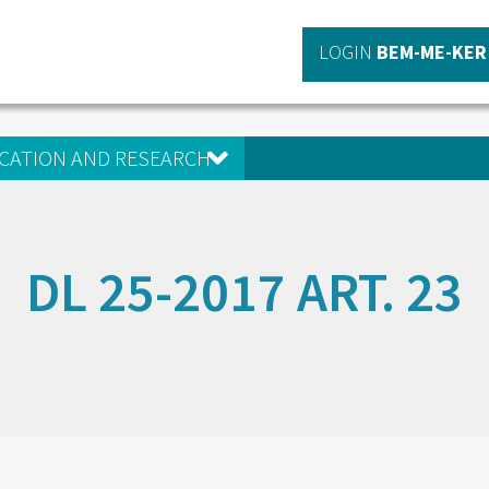
LOGIN
BEM-ME-KER
CATION AND RESEARCH
DL 25-2017 ART. 23