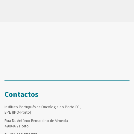
Contactos
Instituto Português de Oncologia do Porto FG,
EPE (IPO-Porto)
Rua Dr. António Bernardino de Almeida
4200-072 Porto