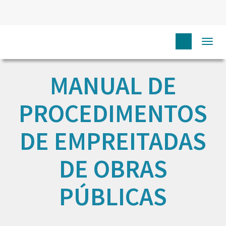
Togg
navi
MANUAL DE
PROCEDIMENTOS
DE EMPREITADAS
DE OBRAS
PÚBLICAS