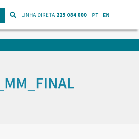
LINHA DIRETA
225 084 000
PT
EN
_MM_FINAL