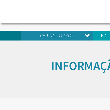
CARING FOR YOU
EDU
INFORMAÇ