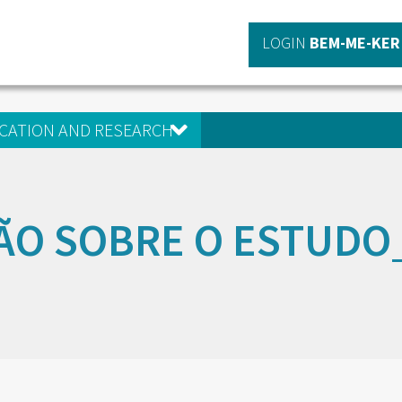
LOGIN
BEM-ME-KER
CATION AND RESEARCH
ÃO SOBRE O ESTUDO