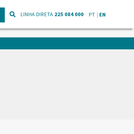
LINHA DIRETA
225 084 000
PT
EN