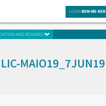
LOGIN
BEM-ME-KER
CATION AND RESEARCH
LIC-MAIO19_7JUN19