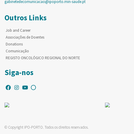
gabinetedecomunicacao@ipoporto.min-saude.pt
Outros Links
Job and Career
Associações de Doentes
Donations
Comunicação
REGISTO ONCOLÓGICO REGIONAL DO NORTE
Siga-nos
© Copyright IPO-PORTO. Todos os direitos reservados.