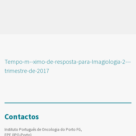
Tempo-m--ximo-de-resposta-para-Imagiologia-2---
trimestre-de-2017
Contactos
Instituto Português de Oncologia do Porto FG,
EPE (IPO-Porto)