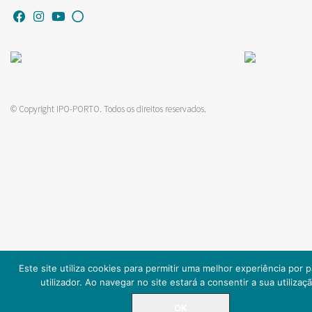
© Copyright IPO-PORTO. Todos os direitos reservados.
Este site utiliza cookies para permitir uma melhor experiência por 
utilizador. Ao navegar no site estará a consentir a sua utilizaçã
OK
LINHA DIRETA
225 084 000