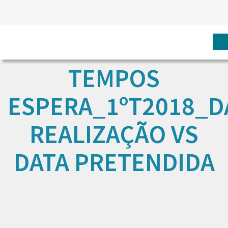
TEMPOS
ESPERA_1ºT2018_D
REALIZAÇÃO VS
DATA PRETENDIDA